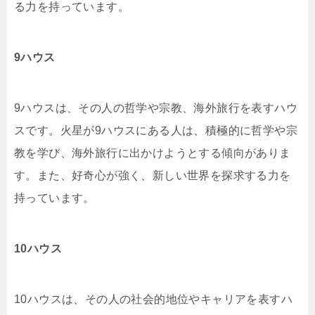
る力を持っています。
9ハウス
9ハウスは、その人の哲学や宗教、海外旅行を表すハウ
スです。火星が9ハウスにある人は、積極的に哲学や宗
教を学び、海外旅行に出かけようとする傾向がありま
す。また、好奇心が強く、新しい世界を探求する力を
持っています。
10ハウス
10ハウスは、その人の社会的地位やキャリアを表すハ