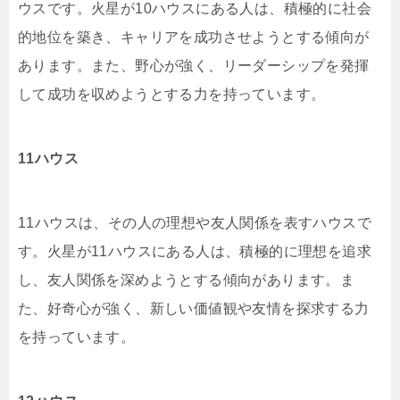
ウスです。火星が10ハウスにある人は、積極的に社会
的地位を築き、キャリアを成功させようとする傾向が
あります。また、野心が強く、リーダーシップを発揮
して成功を収めようとする力を持っています。
11ハウス
11ハウスは、その人の理想や友人関係を表すハウスで
す。火星が11ハウスにある人は、積極的に理想を追求
し、友人関係を深めようとする傾向があります。ま
た、好奇心が強く、新しい価値観や友情を探求する力
を持っています。