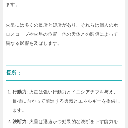
ます。
火星には多くの長所と短所があり、それらは個人のホ
ロスコープや火星の位置、他の天体との関係によって
異なる影響を及ぼします。
長所：
行動力
: 火星は強い行動力とイニシアチブを与え、
目標に向かって前進する勇気とエネルギーを提供し
ます。
決断力
: 火星は迅速かつ効果的な決断を下す能力を