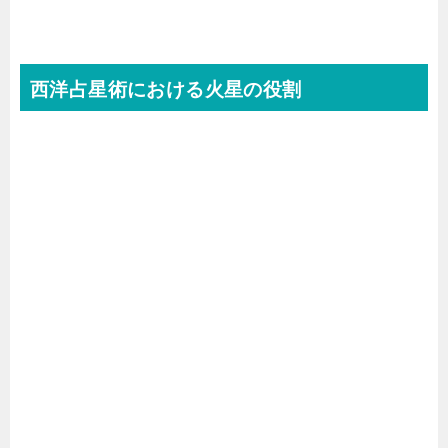
西洋占星術における火星の役割