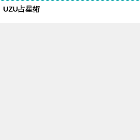
UZU占星術