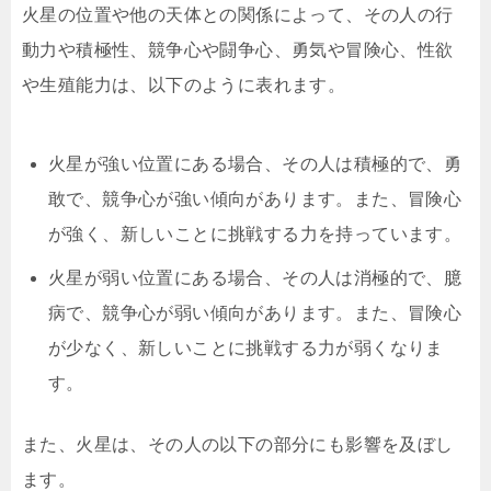
火星の位置や他の天体との関係によって、その人の行
動力や積極性、競争心や闘争心、勇気や冒険心、性欲
や生殖能力は、以下のように表れます。
火星が強い位置にある場合、その人は積極的で、勇
敢で、競争心が強い傾向があります。また、冒険心
が強く、新しいことに挑戦する力を持っています。
火星が弱い位置にある場合、その人は消極的で、臆
病で、競争心が弱い傾向があります。また、冒険心
が少なく、新しいことに挑戦する力が弱くなりま
す。
また、火星は、その人の以下の部分にも影響を及ぼし
ます。