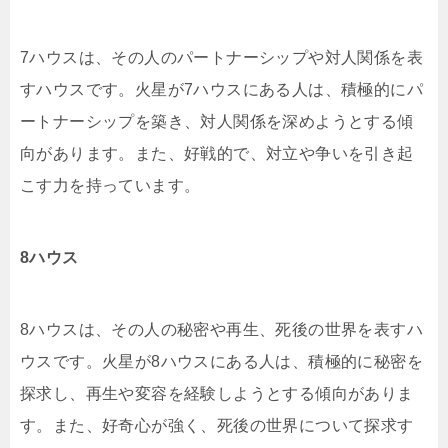
7ハウスは、その人のパートナーシップや対人関係を表
すハウスです。火星が7ハウスにある人は、積極的にパ
ートナーシップを築き、対人関係を深めようとする傾
向があります。また、好戦的で、対立や争いを引き起
こす力を持っています。
8ハウス
8ハウスは、その人の秘密や再生、死後の世界を表すハ
ウスです。火星が8ハウスにある人は、積極的に秘密を
探求し、再生や変容を経験しようとする傾向がありま
す。また、好奇心が強く、死後の世界について探求す