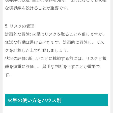
な境界線を設けることが重要です。
5. リスクの管理:
計画的な冒険: 火星はリスクを取ることを促しますが、
無謀な行動は避けるべきです。計画的に冒険し、リス
クを計算した上で行動しましょう。
状況の評価: 新しいことに挑戦する前には、リスクと報
酬を慎重に評価し、賢明な判断を下すことが重要で
す。
火星の使い方をハウス別