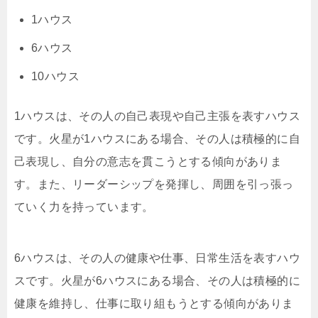
1ハウス
6ハウス
10ハウス
1ハウスは、その人の自己表現や自己主張を表すハウス
です。火星が1ハウスにある場合、その人は積極的に自
己表現し、自分の意志を貫こうとする傾向がありま
す。また、リーダーシップを発揮し、周囲を引っ張っ
ていく力を持っています。
6ハウスは、その人の健康や仕事、日常生活を表すハウ
スです。火星が6ハウスにある場合、その人は積極的に
健康を維持し、仕事に取り組もうとする傾向がありま