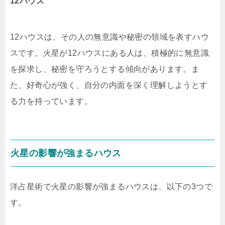
12ハウス
12ハウスは、その人の無意識や秘密の領域を表すハウ
スです。火星が12ハウスにある人は、積極的に無意識
を探求し、秘密を守ろうとする傾向があります。ま
た、好奇心が強く、自分の内面を深く理解しようとす
る力を持っています。
火星の影響が強まるハウス
洋占星術で火星の影響が強まるハウスは、以下の3つで
す。