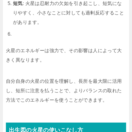
短気
: 火星は忍耐力の欠如を引き起こし、短気にな
りやすく、小さなことに対しても過剰反応すること
があります。
火星のエネルギーは強力で、その影響は人によって大
きく異なります。
自分自身の火星の位置を理解し、長所を最大限に活用
し、短所に注意を払うことで、よりバランスの取れた
方法でこのエネルギーを使うことができます。
出生図の火星の使いこなし方