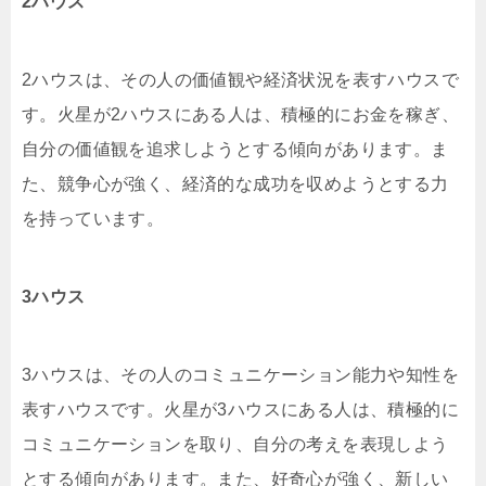
2ハウス
2ハウスは、その人の価値観や経済状況を表すハウスで
す。火星が2ハウスにある人は、積極的にお金を稼ぎ、
自分の価値観を追求しようとする傾向があります。ま
た、競争心が強く、経済的な成功を収めようとする力
を持っています。
3ハウス
3ハウスは、その人のコミュニケーション能力や知性を
表すハウスです。火星が3ハウスにある人は、積極的に
コミュニケーションを取り、自分の考えを表現しよう
とする傾向があります。また、好奇心が強く、新しい