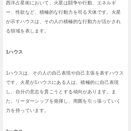
西洋占星術において、火星は闘争や行動、エネルギ
ー、性欲など、積極的な行動力を司る天体です。火星
が示すハウスは、その人の積極的な行動力が活かされ
る領域を表します。
1ハウス
1ハウスは、その人の自己表現や自己主張を表すハウス
です。火星が1ハウスにある人は、積極的に自己表現
し、自分の意志を貫こうとする傾向があります。ま
た、リーダーシップを発揮し、周囲を引っ張っていく
力を持っています。