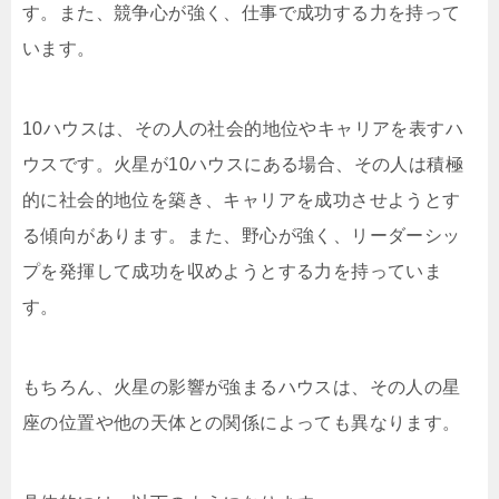
す。また、競争心が強く、仕事で成功する力を持って
います。
10ハウスは、その人の社会的地位やキャリアを表すハ
ウスです。火星が10ハウスにある場合、その人は積極
的に社会的地位を築き、キャリアを成功させようとす
る傾向があります。また、野心が強く、リーダーシッ
プを発揮して成功を収めようとする力を持っていま
す。
もちろん、火星の影響が強まるハウスは、その人の星
座の位置や他の天体との関係によっても異なります。