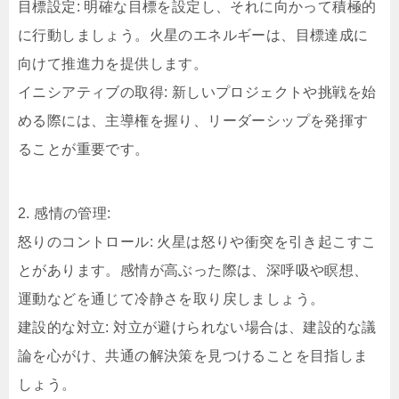
目標設定: 明確な目標を設定し、それに向かって積極的
に行動しましょう。火星のエネルギーは、目標達成に
向けて推進力を提供します。
イニシアティブの取得: 新しいプロジェクトや挑戦を始
める際には、主導権を握り、リーダーシップを発揮す
ることが重要です。
2. 感情の管理:
怒りのコントロール: 火星は怒りや衝突を引き起こすこ
とがあります。感情が高ぶった際は、深呼吸や瞑想、
運動などを通じて冷静さを取り戻しましょう。
建設的な対立: 対立が避けられない場合は、建設的な議
論を心がけ、共通の解決策を見つけることを目指しま
しょう。