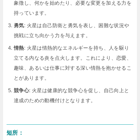
象徴し、何かを始めたり、必要な変更を加える力を
持っています。
勇気
: 火星は自己防衛と勇気を表し、困難な状況や
挑戦に立ち向かう力を与えます。
情熱
: 火星は情熱的なエネルギーを持ち、人を駆り
立てる内なる炎を点火します。これにより、恋愛、
趣味、あるいは仕事に対する深い情熱を抱かせるこ
とがあります。
競争心
: 火星は健康的な競争心を促し、自己向上と
達成のための動機付けとなります。
短所：