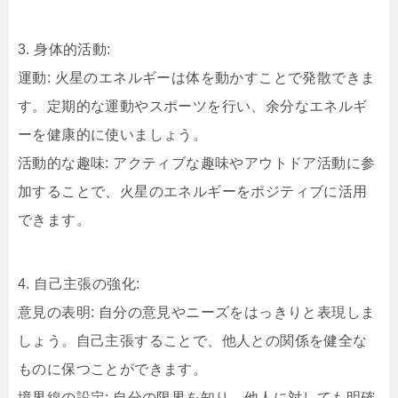
3. 身体的活動:
運動: 火星のエネルギーは体を動かすことで発散できま
す。定期的な運動やスポーツを行い、余分なエネルギ
ーを健康的に使いましょう。
活動的な趣味: アクティブな趣味やアウトドア活動に参
加することで、火星のエネルギーをポジティブに活用
できます。
4. 自己主張の強化:
意見の表明: 自分の意見やニーズをはっきりと表現しま
しょう。自己主張することで、他人との関係を健全な
ものに保つことができます。
境界線の設定: 自分の限界を知り、他人に対しても明確