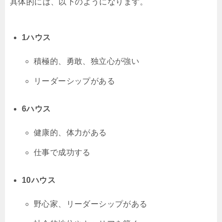
具体的には、以下のようになります。
1ハウス
積極的、勇敢、独立心が強い
リーダーシップがある
6ハウス
健康的、体力がある
仕事で成功する
10ハウス
野心家、リーダーシップがある