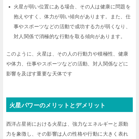
火星が弱い位置にある場合、その人は健康に問題を
抱えやすく、体力が弱い傾向があります。また、仕
事やスポーツなどの活動で成功する力が弱くなり、
対人関係で消極的な行動を取る傾向があります。
このように、火星は、その人の行動力や積極性、健康
や体力、仕事やスポーツなどの活動、対人関係などに
影響を及ぼす重要な天体です
火星パワーのメリットとデメリット
西洋占星術における火星は、強力なエネルギーと原動
力を象徴し、その影響は人の性格や行動に大きく表れ