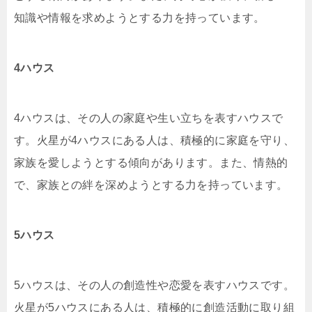
知識や情報を求めようとする力を持っています。
4ハウス
4ハウスは、その人の家庭や生い立ちを表すハウスで
す。火星が4ハウスにある人は、積極的に家庭を守り、
家族を愛しようとする傾向があります。また、情熱的
で、家族との絆を深めようとする力を持っています。
5ハウス
5ハウスは、その人の創造性や恋愛を表すハウスです。
火星が5ハウスにある人は、積極的に創造活動に取り組