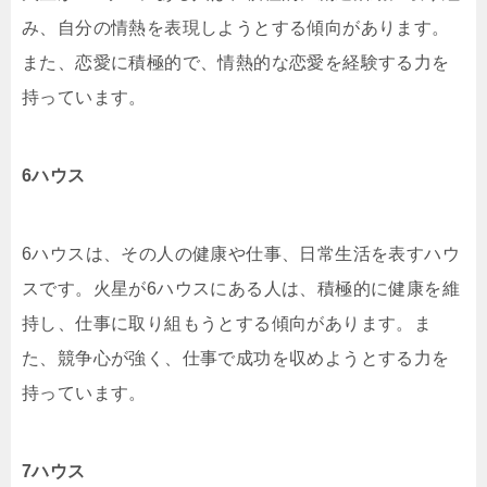
み、自分の情熱を表現しようとする傾向があります。
また、恋愛に積極的で、情熱的な恋愛を経験する力を
持っています。
6ハウス
6ハウスは、その人の健康や仕事、日常生活を表すハウ
スです。火星が6ハウスにある人は、積極的に健康を維
持し、仕事に取り組もうとする傾向があります。ま
た、競争心が強く、仕事で成功を収めようとする力を
持っています。
7ハウス