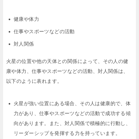
健康や体力
仕事やスポーツなどの活動
対人関係
火星の位置や他の天体との関係によって、その人の健
康や体力、仕事やスポーツなどの活動、対人関係は、
以下のように表れます。
火星が強い位置にある場合、その人は健康的で、体
力があり、仕事やスポーツなどの活動で成功する傾
向があります。また、対人関係で積極的に行動し、
リーダーシップを発揮する力を持っています。