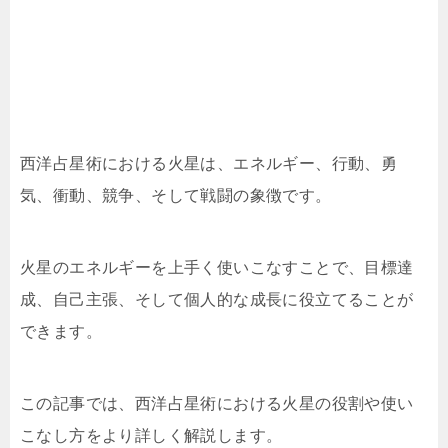
西洋占星術における火星は、エネルギー、行動、勇
気、衝動、競争、そして戦闘の象徴です。
火星のエネルギーを上手く使いこなすことで、目標達
成、自己主張、そして個人的な成長に役立てることが
できます。
この記事では、西洋占星術における火星の役割や使い
こなし方をより詳しく解説します。