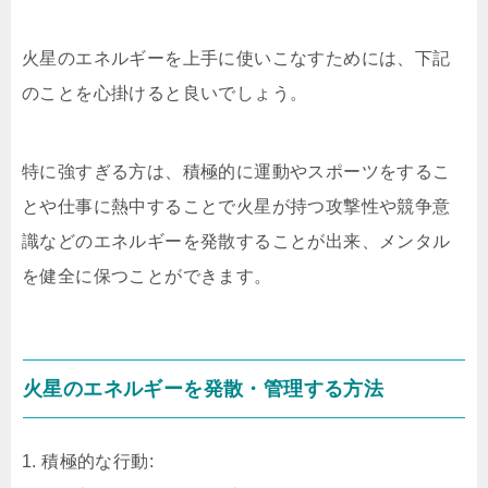
火星のエネルギーを上手に使いこなすためには、下記
のことを心掛けると良いでしょう。
特に強すぎる方は、積極的に運動やスポーツをするこ
とや仕事に熱中することで火星が持つ攻撃性や競争意
識などのエネルギーを発散することが出来、メンタル
を健全に保つことができます。
火星のエネルギーを発散・管理する方法
1. 積極的な行動: