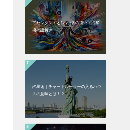
アセンダントと1ハウスの違い：占星
術の謎解き
占星術｜チャートルーラーの入るハウ
スの意味とは！？