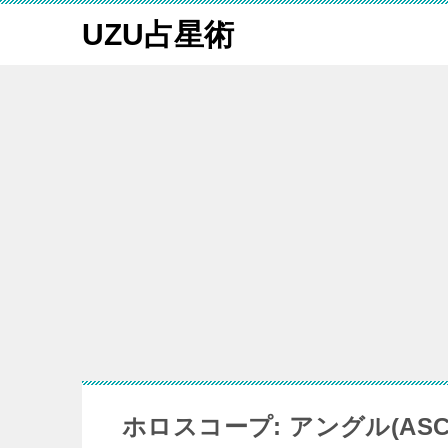
UZU占星術
ホロスコープ: アングル(ASC,