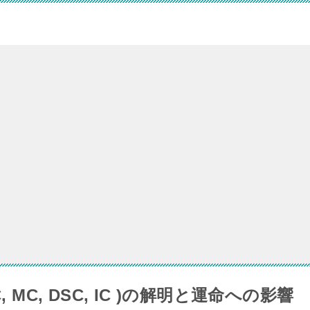
 MC, DSC, IC )の解明と運命への影響