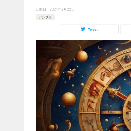
公開日：
2024年2月22日
アングル
Tweet