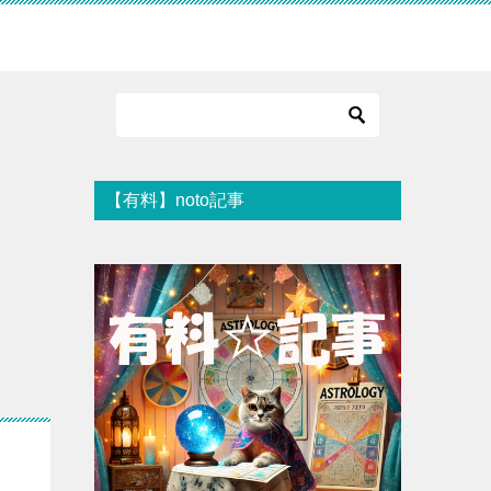
【有料】noto記事