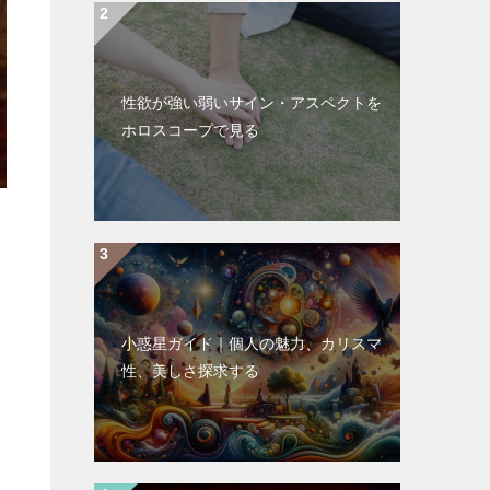
性欲が強い弱いサイン・アスペクトを
ホロスコープで見る
小惑星ガイド｜個人の魅力、カリスマ
性、美しさ探求する