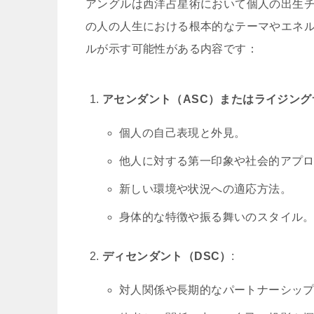
アングルは西洋占星術において個人の出生
の人の人生における根本的なテーマやエネ
ルが示す可能性がある内容です：
アセンダント（ASC）またはライジング
個人の自己表現と外見。
他人に対する第一印象や社会的アプ
新しい環境や状況への適応方法。
身体的な特徴や振る舞いのスタイル
ディセンダント（DSC）
:
対人関係や長期的なパートナーシッ