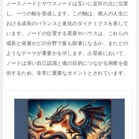
ノースノードとサウスノードは互いに反対の点に位置
し、一つの軸を形成します。この軸は、個人の人生に
おける成長のバランスと進化のダイナミクスを表して
います。ノードの位置する星座やハウスは、これらの
成長と発展がどの分野で最も顕著になるか、またどの
ようなテーマが重要かを示します。占星術において、
ノードは深い自己認識と魂の目的につながる洞察を提
供するため、非常に重要なポイントとされています。