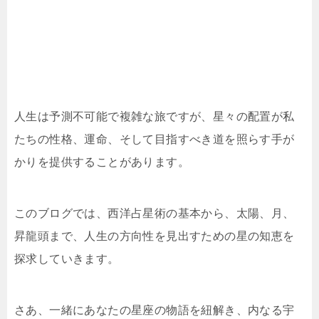
人生は予測不可能で複雑な旅ですが、星々の配置が私
たちの性格、運命、そして目指すべき道を照らす手が
かりを提供することがあります。
このブログでは、西洋占星術の基本から、太陽、月、
昇龍頭まで、人生の方向性を見出すための星の知恵を
探求していきます。
さあ、一緒にあなたの星座の物語を紐解き、内なる宇