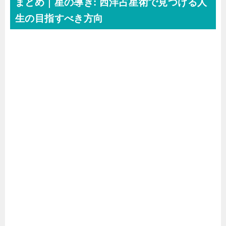
まとめ｜星の導き: 西洋占星術で見つける人
生の目指すべき方向