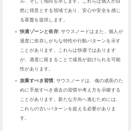
ル、そして傾向を示します。これらは個人が自
然に得意とする領域であり、安心や安全を感じ
る基盤を提供します。
快適ゾーンと依存
: サウスノードはまた、個人が
過度に依存しがちな特性や行動パターンを示す
ことがあります。これらは快適ではあります
が、過度に留まることで成長が妨げられる可能
性があります。
放棄すべき習慣
: サウスノードは、魂の成長のた
めに手放すべき過去の習慣や考え方を示唆する
ことがあります。新たな方向へ進むためには、
これらの古いパターンを超える必要がありま
す。