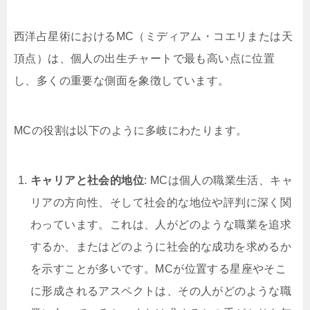
西洋占星術におけるMC（ミディアム・コエリまたは天
頂点）は、個人の出生チャートで最も高い点に位置
し、多くの重要な側面を象徴しています。
MCの役割は以下のように多岐にわたります。
キャリアと社会的地位
: MCは個人の職業生活、キャ
リアの方向性、そして社会的な地位や評判に深く関
わっています。これは、人がどのような職業を追求
するか、またはどのように社会的な成功を求めるか
を示すことが多いです。MCが位置する星座やそこ
に形成されるアスペクトは、その人がどのような職