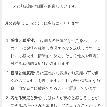
ニーズと無意識の側面を象徴しています。
月の役割は以下のように多岐にわたります。
感情と感受性
: 月は個人の感情的な性質を示し、ど
のように感情を経験し表現するかを反映します。こ
れには感受性、情緒的な反応、そして他人や環境に
対する感情的な応答が含まれます。
直感と無意識
: 月は直感的な認識と無意識の下で働
く心のプロセスを表します。これは夢や直観的な洞
察、内なる声に敏感であることと関連しています。
内なる安定と安心
: 月は個人が安心と感じることが
できる環境や状況を象徴し、どのようなことが心の