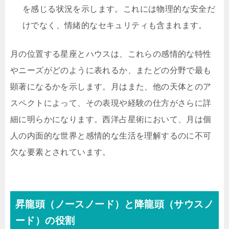
を感じる状況を示します。これには物理的な安全だ
けでなく、情緒的なセキュリティも含まれます。
月の位置する星座とハウスは、これらの感情的な特性
やニーズがどのように表れるか、またどの分野で最も
顕著になるかを示します。月はまた、他の天体とのア
スペクトによって、その表現や経験の仕方がさらに詳
細に明らかになります。西洋占星術において、月は個
人の内面的な世界と感情的な生活を理解するのに不可
欠な要素とされています。
昇龍頭（ノースノード）と降龍頭（サウスノ
ード）の役割