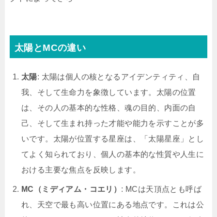
太陽とMCの違い
太陽
: 太陽は個人の核となるアイデンティティ、自
我、そして生命力を象徴しています。太陽の位置
は、その人の基本的な性格、魂の目的、内面の自
己、そして生まれ持った才能や能力を示すことが多
いです。太陽が位置する星座は、「太陽星座」とし
てよく知られており、個人の基本的な性質や人生に
おける主要な焦点を反映します。
MC（ミディアム・コエリ）
: MCは天頂点とも呼ば
れ、天空で最も高い位置にある地点です。これは公