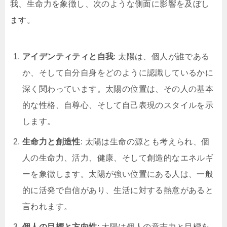
我、生命力を象徴し、次のような側面に影響を及ぼし
ます。
アイデンティティと自我
: 太陽は、個人が誰である
か、そして自分自身をどのように認識しているかに
深く関わっています。太陽の位置は、その人の基本
的な性格、自尊心、そして自己表現のスタイルを示
します。
生命力と創造性
: 太陽は生命の源とも考えられ、個
人の生命力、活力、健康、そして創造的なエネルギ
ーを象徴します。太陽が強い位置にある人は、一般
的に活発で自信があり、生活に対する熱意があると
言われます。
個人の目標と方向性
: 太陽は個人の意志力と目標を