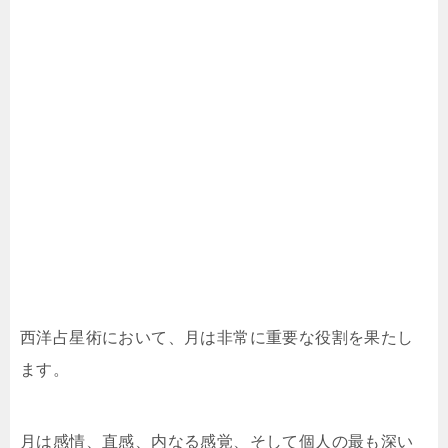
西洋占星術において、月は非常に重要な役割を果たし
ます。
月は感情、直感、内なる感覚、そして個人の最も深い