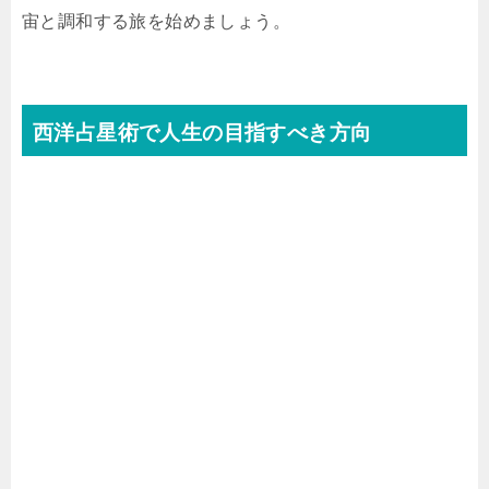
宙と調和する旅を始めましょう。
西洋占星術で人生の目指すべき方向