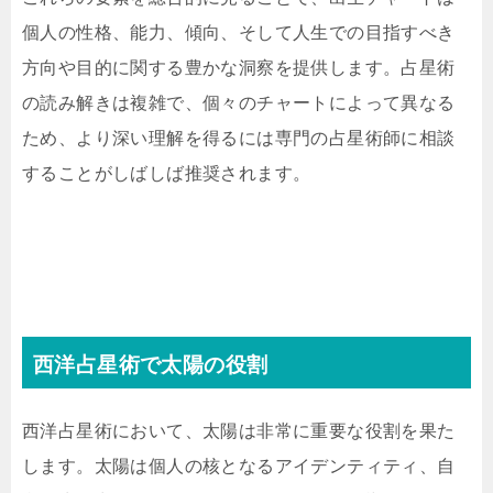
個人の性格、能力、傾向、そして人生での目指すべき
方向や目的に関する豊かな洞察を提供します。占星術
の読み解きは複雑で、個々のチャートによって異なる
ため、より深い理解を得るには専門の占星術師に相談
することがしばしば推奨されます。
西洋占星術で太陽の役割
西洋占星術において、太陽は非常に重要な役割を果た
します。太陽は個人の核となるアイデンティティ、自