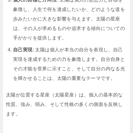
象徴し、人生で何を達成したいか、どのような道を
歩みたいかに大きな影響を与えます。太陽の星座
は、その人が求めるものや追求する傾向についての
手がかりを提供します。
自己実現
: 太陽は個人が本当の自分を表現し、自己
実現を達成するための力を象徴します。自分自身と
その才能を世界に示すこと、そして自分の内なる光
を輝かせることは、太陽の重要なテーマです。
太陽が位置する星座（太陽星座）は、個人の基本的な
性質、強み、弱み、そして性格の多くの側面を反映し
ます。