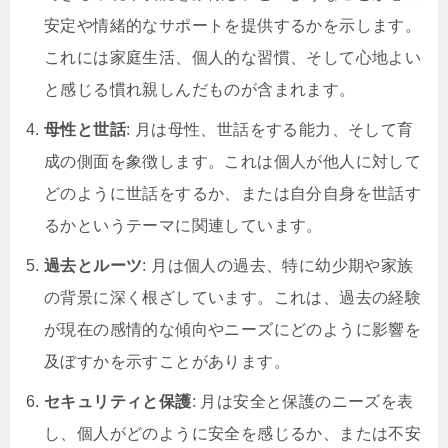
安定や情緒的なサポートを提供するかを示します。
これには家庭生活、個人的な習慣、そして心地よい
と感じる慣れ親しんだものが含まれます。
母性と世話
: 月は母性、世話をする能力、そして育
成の側面を象徴します。これは個人が他人に対して
どのように世話をするか、または自分自身を世話す
るかというテーマに関連しています。
過去とルーツ
: 月は個人の過去、特に幼少期や家族
の背景に深く根ざしています。これは、過去の経験
が現在の感情的な傾向やニーズにどのように影響を
及ぼすかを示すことがあります。
セキュリティと保護
: 月は安全と保護のニーズを表
し、個人がどのように安全を感じるか、または不安