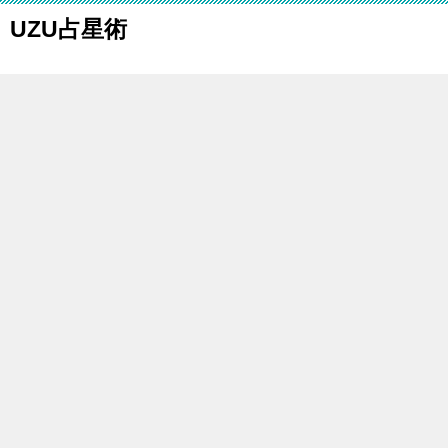
UZU占星術