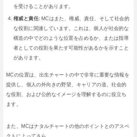
を受けることがあります。
権威と責任
: MCはまた、権威、責任、そして社会的
な役割に関連しています。これは、個人が社会的な
構造の中でどのような位置を占めるか、または指導
者としての役割を果たす可能性があるかを示すこと
があります。
MCの位置は、出生チャートの中で非常に重要な情報を
提供し、個人の外向きの野望、キャリアの道、社会的
な役割、および公的なイメージを理解するのに役立ち
ます。
また、MCはナタルチャートの他のポイントとのアスペ
クトによってさら