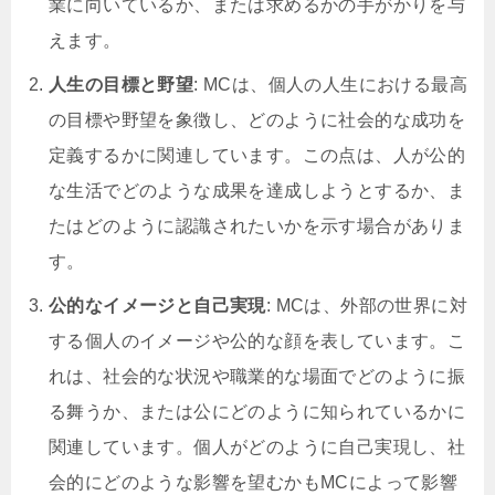
業に向いているか、または求めるかの手がかりを与
えます。
人生の目標と野望
: MCは、個人の人生における最高
の目標や野望を象徴し、どのように社会的な成功を
定義するかに関連しています。この点は、人が公的
な生活でどのような成果を達成しようとするか、ま
たはどのように認識されたいかを示す場合がありま
す。
公的なイメージと自己実現
: MCは、外部の世界に対
する個人のイメージや公的な顔を表しています。こ
れは、社会的な状況や職業的な場面でどのように振
る舞うか、または公にどのように知られているかに
関連しています。個人がどのように自己実現し、社
会的にどのような影響を望むかもMCによって影響