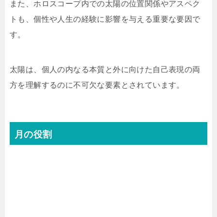
また、ホロスコープ内での太陽の位置関係やアスペク
トも、個性や人生の経験に影響を与える重要な要因で
す。
太陽は、個人の内なる本質と外に向けた自己表現の両
方を理解するのに不可欠な要素とされています。
月の役割