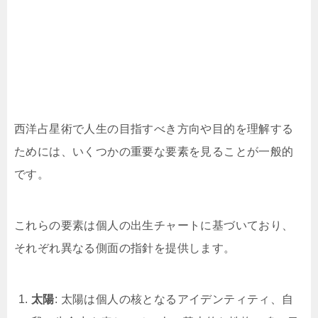
西洋占星術で人生の目指すべき方向や目的を理解する
ためには、いくつかの重要な要素を見ることが一般的
です。
これらの要素は個人の出生チャートに基づいており、
それぞれ異なる側面の指針を提供します。
太陽
: 太陽は個人の核となるアイデンティティ、自