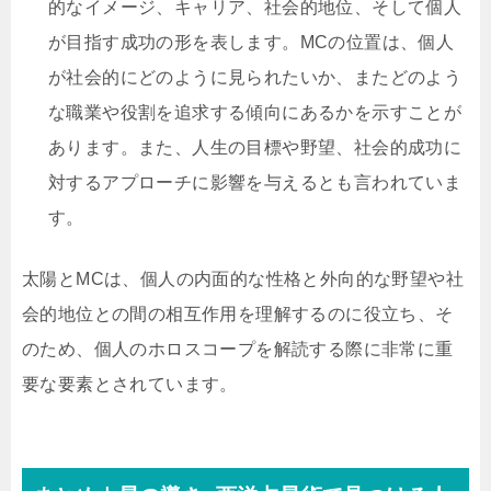
的なイメージ、キャリア、社会的地位、そして個人
が目指す成功の形を表します。MCの位置は、個人
が社会的にどのように見られたいか、またどのよう
な職業や役割を追求する傾向にあるかを示すことが
あります。また、人生の目標や野望、社会的成功に
対するアプローチに影響を与えるとも言われていま
す。
太陽とMCは、個人の内面的な性格と外向的な野望や社
会的地位との間の相互作用を理解するのに役立ち、そ
のため、個人のホロスコープを解読する際に非常に重
要な要素とされています。