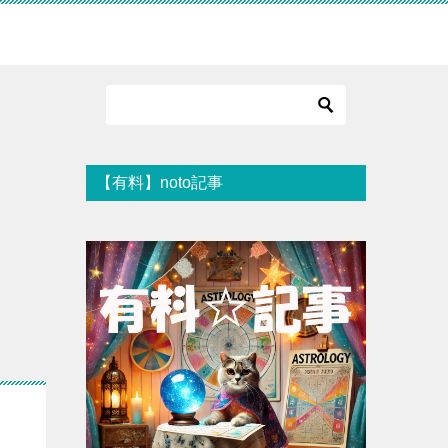
【有料】noto記事