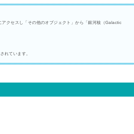
アクセスし「その他のオブジェクト」から「銀河核（Galactic
表記されています。