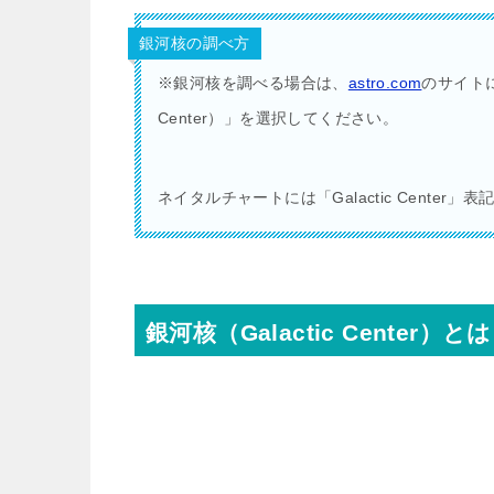
銀河核の調べ方
※銀河核を調べる場合は、
astro.com
のサイトに
Center）」を選択してください。
ネイタルチャートには「Galactic Center」
銀河核（Galactic Center）とは