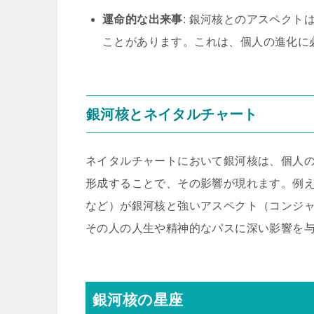
運命的な出来事
: 銀河核とのアスペク
ことがあります。これは、個人の進化に
銀河核とネイタルチャート
ネイタルチャートにおいて銀河核は、個人
形成することで、その影響が現れます。例
など）が銀河核と強いアスペクト（コンジ
その人の人生や精神的なパスに深い影響を
銀河核の星座