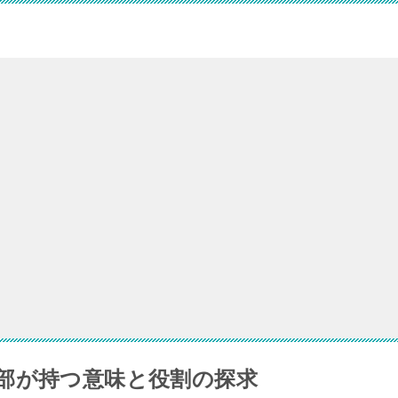
部が持つ意味と役割の探求