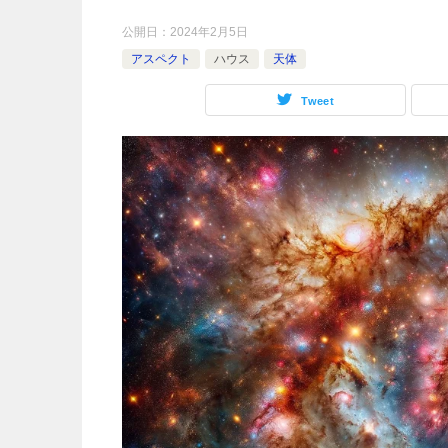
公開日：
2024年2月5日
アスペクト
ハウス
天体
Tweet