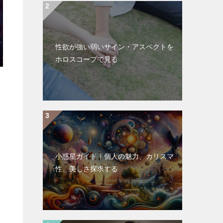
性欲が強い弱いサイン・アスペクトを
ホロスコープで見る
小惑星ガイド｜個人の魅力、カリスマ
性、美しさ探求する