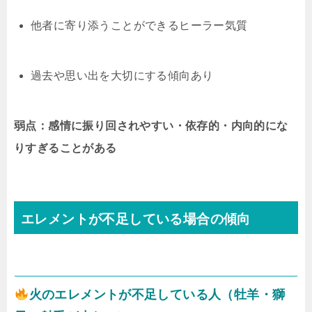
他者に寄り添うことができるヒーラー気質
過去や思い出を大切にする傾向あり
弱点：感情に振り回されやすい・依存的・内向的にな
りすぎることがある
エレメントが不足している場合の傾向
火のエレメントが不足している人（牡羊・獅