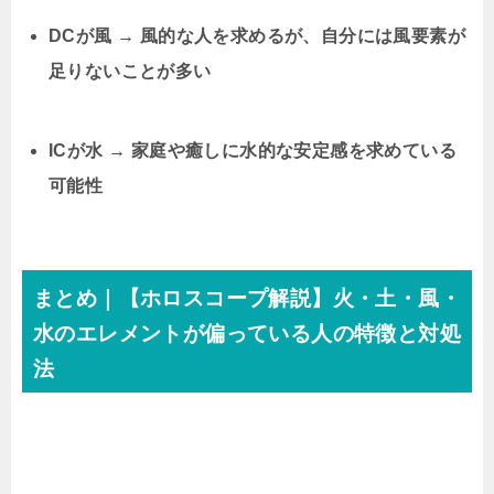
DCが風 → 風的な人を求めるが、自分には風要素が
足りないことが多い
ICが水 → 家庭や癒しに水的な安定感を求めている
可能性
まとめ｜【ホロスコープ解説】火・土・風・
水のエレメントが偏っている人の特徴と対処
法