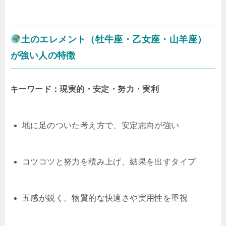
土のエレメント（牡牛座・乙女座・山羊座）
が強い人の特徴
キーワード：現実的・安定・努力・実利
地に足のついた考え方で、安定志向が強い
コツコツと努力を積み上げ、結果を出すタイプ
五感が鋭く、物質的な快適さや実用性を重視