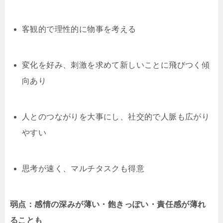
客観的で理性的に物事を考える
変化を好み、刺激を求めて新しいことに飛びつく傾
向あり
人とのつながりを大事にし、社交的で人脈も広がり
やすい
思考が速く、マルチタスクも得意
弱点：感情の深みが薄い・飽きっぽい・責任感が薄れ
ることも