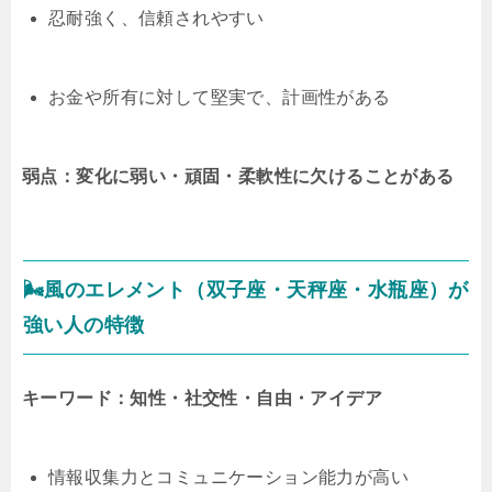
忍耐強く、信頼されやすい
お金や所有に対して堅実で、計画性がある
弱点：変化に弱い・頑固・柔軟性に欠けることがある
🌬風のエレメント（双子座・天秤座・水瓶座）が
強い人の特徴
キーワード：知性・社交性・自由・アイデア
情報収集力とコミュニケーション能力が高い