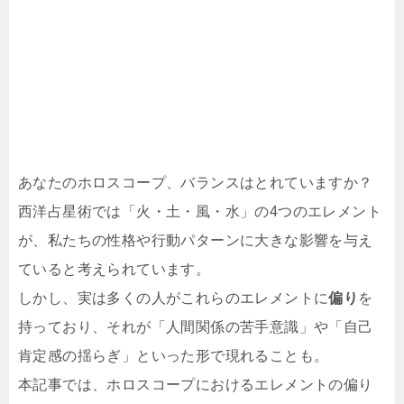
あなたのホロスコープ、バランスはとれていますか？
西洋占星術では「火・土・風・水」の4つのエレメント
が、私たちの性格や行動パターンに大きな影響を与え
ていると考えられています。
しかし、実は多くの人がこれらのエレメントに
偏り
を
持っており、それが「人間関係の苦手意識」や「自己
肯定感の揺らぎ」といった形で現れることも。
本記事では、ホロスコープにおけるエレメントの偏り