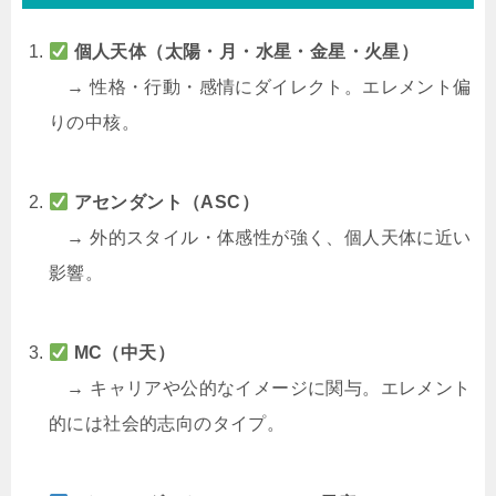
個人天体（太陽・月・水星・金星・火星）
→ 性格・行動・感情にダイレクト。エレメント偏
りの中核。
アセンダント（ASC）
→ 外的スタイル・体感性が強く、個人天体に近い
影響。
MC（中天）
→ キャリアや公的なイメージに関与。エレメント
的には社会的志向のタイプ。