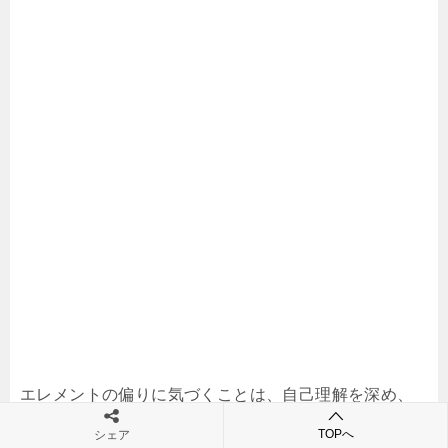
エレメントの偏りに気づくことは、自己理解を深め、
人生をよりスムーズに進めるための第一歩です。
TOPへ
シェア