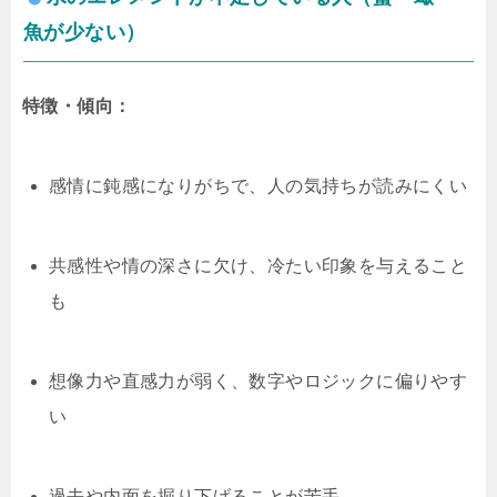
魚が少ない）
特徴・傾向：
感情に鈍感になりがちで、人の気持ちが読みにくい
共感性や情の深さに欠け、冷たい印象を与えること
も
想像力や直感力が弱く、数字やロジックに偏りやす
い
過去や内面を掘り下げることが苦手