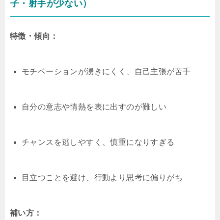
子・射手が少ない）
特徴・傾向：
モチベーションが湧きにくく、自己主張が苦手
自分の意志や情熱を表に出すのが難しい
チャンスを逃しやすく、慎重になりすぎる
目立つことを避け、行動より思考に偏りがち
補い方：