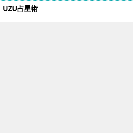
UZU占星術