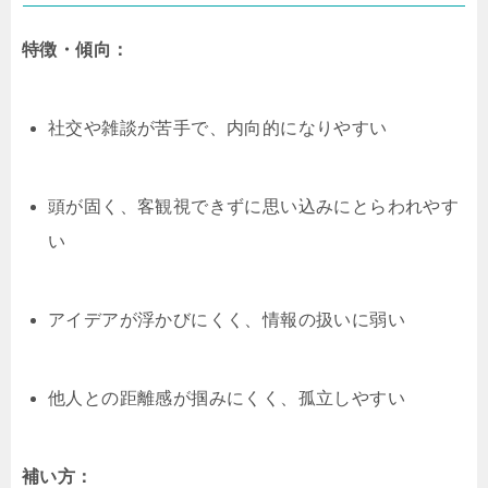
特徴・傾向：
社交や雑談が苦手で、内向的になりやすい
頭が固く、客観視できずに思い込みにとらわれやす
い
アイデアが浮かびにくく、情報の扱いに弱い
他人との距離感が掴みにくく、孤立しやすい
補い方：