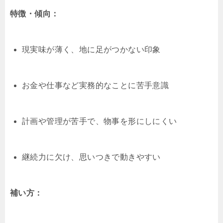
特徴・傾向：
現実味が薄く、地に足がつかない印象
お金や仕事など実務的なことに苦手意識
計画や管理が苦手で、物事を形にしにくい
継続力に欠け、思いつきで動きやすい
補い方：