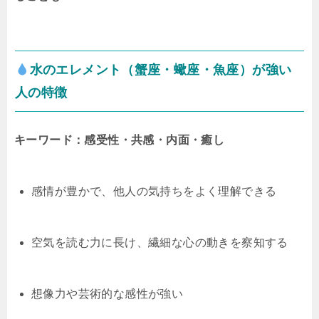
水のエレメント（蟹座・蠍座・魚座）が強い
人の特徴
キーワード：感受性・共感・内面・癒し
感情が豊かで、他人の気持ちをよく理解できる
空気を読む力に長け、繊細な心の動きを察知する
想像力や芸術的な感性が強い