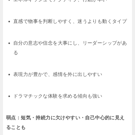
直感で物事を判断しやすく、迷うよりも動くタイプ
自分の意志や信念を大事にし、リーダーシップがあ
る
表現力が豊かで、感情を外に出しやすい
ドラマチックな体験を求める傾向も強い
弱点：短気・持続力に欠けやすい・自己中心的に見え
ることも