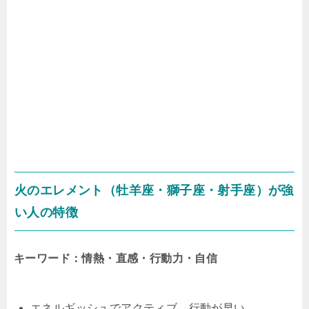
火のエレメント（牡羊座・獅子座・射手座）が強
い人の特徴
キーワード：情熱・直感・行動力・自信
エネルギッシュでアクティブ、行動が早い