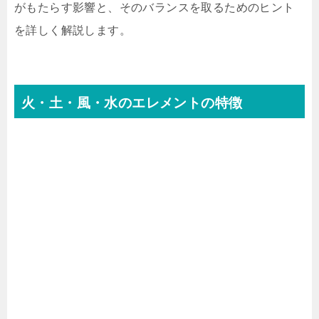
がもたらす影響と、そのバランスを取るためのヒント
を詳しく解説します。
火・土・風・水のエレメントの特徴