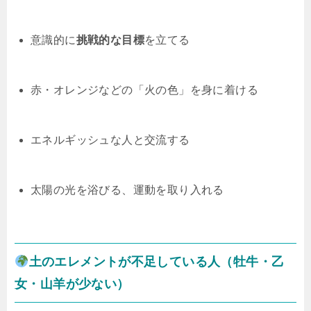
意識的に
挑戦的な目標
を立てる
赤・オレンジなどの「火の色」を身に着ける
エネルギッシュな人と交流する
太陽の光を浴びる、運動を取り入れる
土のエレメントが不足している人（牡牛・乙
女・山羊が少ない）