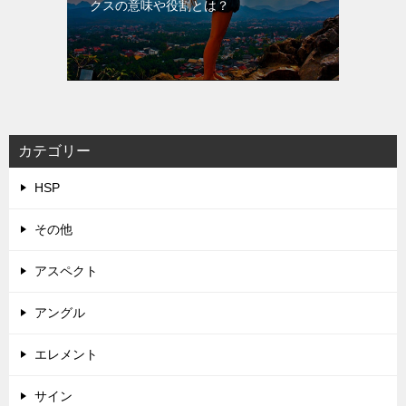
クスの意味や役割とは？
カテゴリー
HSP
その他
アスペクト
アングル
エレメント
サイン