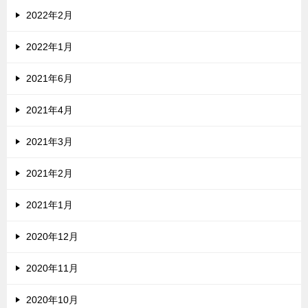
2022年2月
2022年1月
2021年6月
2021年4月
2021年3月
2021年2月
2021年1月
2020年12月
2020年11月
2020年10月