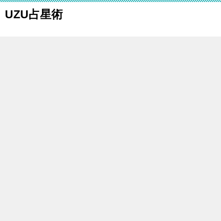
UZU占星術