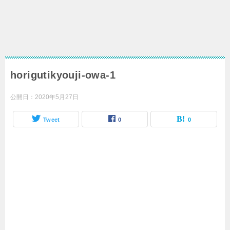
horigutikyouji-owa-1
公開日：
2020年5月27日
Tweet
0
0