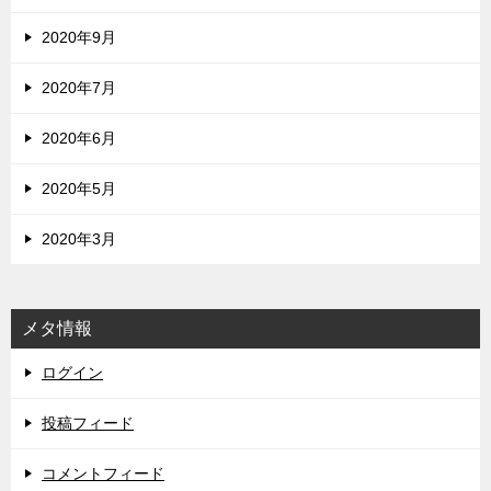
2020年9月
2020年7月
2020年6月
2020年5月
2020年3月
メタ情報
ログイン
投稿フィード
コメントフィード