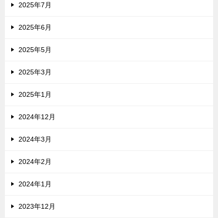
2025年7月
2025年6月
2025年5月
2025年3月
2025年1月
2024年12月
2024年3月
2024年2月
2024年1月
2023年12月