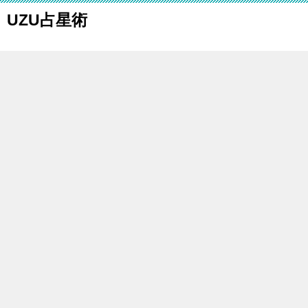
UZU占星術