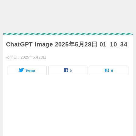
ChatGPT Image 2025年5月28日 01_10_34
公開日：
2025年5月28日
Tweet
0
0