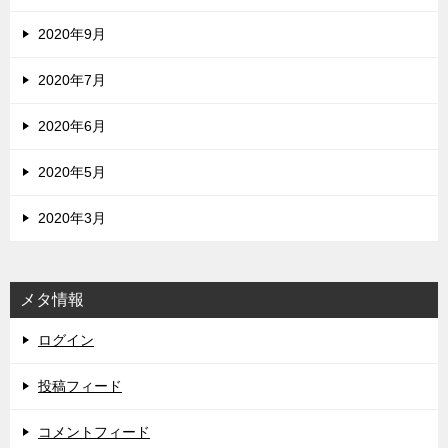
2020年9月
2020年7月
2020年6月
2020年5月
2020年3月
メタ情報
ログイン
投稿フィード
コメントフィード