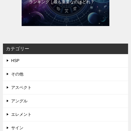
ランキング｜最も重要なのはどれ？
カテゴリー
HSP
その他
アスペクト
アングル
エレメント
サイン