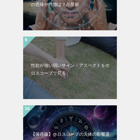
の意味や特徴は？占星術
性欲が強い弱いサイン・アスペクトをホ
ロスコープで見る
【保存版】ホロスコープの天体の影響度