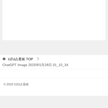
UZU占星術
TOP
ChatGPT Image 2025年5月28日 01_10_34
© 2020 UZU占星術