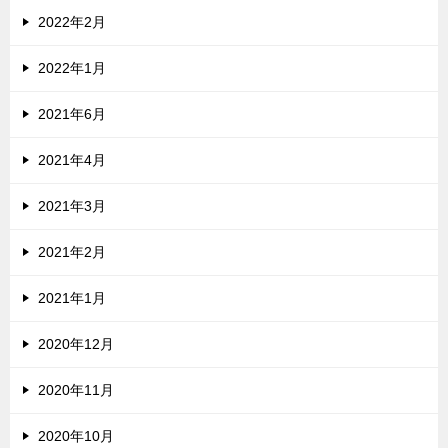
2022年2月
2022年1月
2021年6月
2021年4月
2021年3月
2021年2月
2021年1月
2020年12月
2020年11月
2020年10月