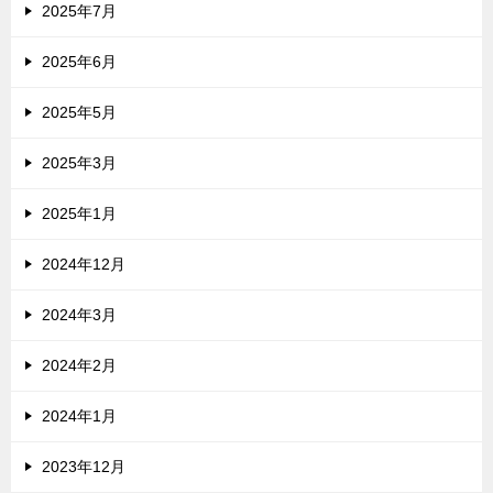
2025年7月
2025年6月
2025年5月
2025年3月
2025年1月
2024年12月
2024年3月
2024年2月
2024年1月
2023年12月