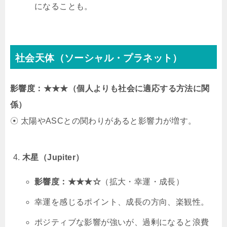
になることも。
社会天体（ソーシャル・プラネット）
影響度：★★★（個人よりも社会に適応する方法に関
係）
☉ 太陽やASCとの関わりがあると影響力が増す。
木星（Jupiter）
影響度：★★★☆
（拡大・幸運・成長）
幸運を感じるポイント、成長の方向、楽観性。
ポジティブな影響が強いが、過剰になると浪費