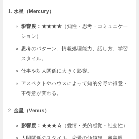
水星（Mercury）
影響度：★★★★
（知性・思考・コミュニケー
ション）
思考のパターン、情報処理能力、話し方、学習
スタイル。
仕事や対人関係に大きく影響。
アスペクトやハウスによって知的分野の得意・
不得意が変わる。
金星（Venus）
影響度：★★★☆
（愛情・美的感覚・社交性）
人間関係のスタイル、恋愛の価値観、審美眼、