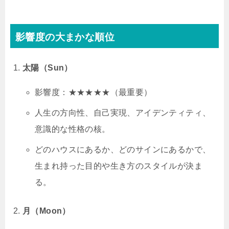
影響度の大まかな順位
太陽（Sun）
影響度：★★★★★（最重要）
人生の方向性、自己実現、アイデンティティ、
意識的な性格の核。
どのハウスにあるか、どのサインにあるかで、
生まれ持った目的や生き方のスタイルが決ま
る。
月（Moon）