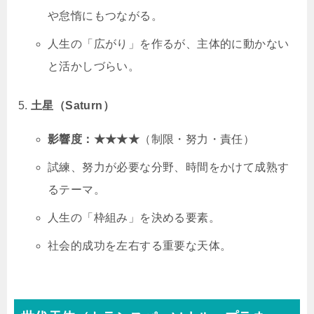
や怠惰にもつながる。
人生の「広がり」を作るが、主体的に動かない
と活かしづらい。
土星（Saturn）
影響度：★★★★
（制限・努力・責任）
試練、努力が必要な分野、時間をかけて成熟す
るテーマ。
人生の「枠組み」を決める要素。
社会的成功を左右する重要な天体。