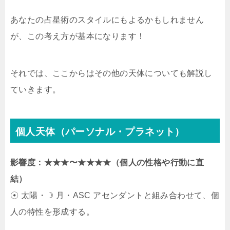
あなたの占星術のスタイルにもよるかもしれません
が、この考え方が基本になります！
それでは、ここからはその他の天体についても解説し
ていきます。
個人天体（パーソナル・プラネット）
影響度：★★★〜★★★★（個人の性格や行動に直
結）
☉ 太陽・☽ 月・ASC アセンダントと組み合わせて、個
人の特性を形成する。