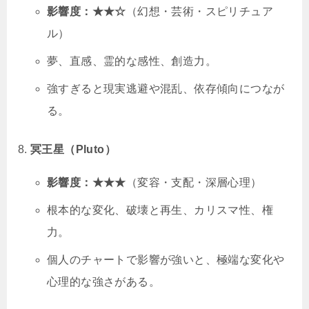
影響度：★★☆
（幻想・芸術・スピリチュア
ル）
夢、直感、霊的な感性、創造力。
強すぎると現実逃避や混乱、依存傾向につなが
る。
冥王星（Pluto）
影響度：★★★
（変容・支配・深層心理）
根本的な変化、破壊と再生、カリスマ性、権
力。
個人のチャートで影響が強いと、極端な変化や
心理的な強さがある。