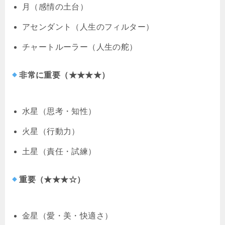
月（感情の土台）
アセンダント（人生のフィルター）
チャートルーラー（人生の舵）
非常に重要（★★★★）
水星（思考・知性）
火星（行動力）
土星（責任・試練）
重要（★★★☆）
金星（愛・美・快適さ）