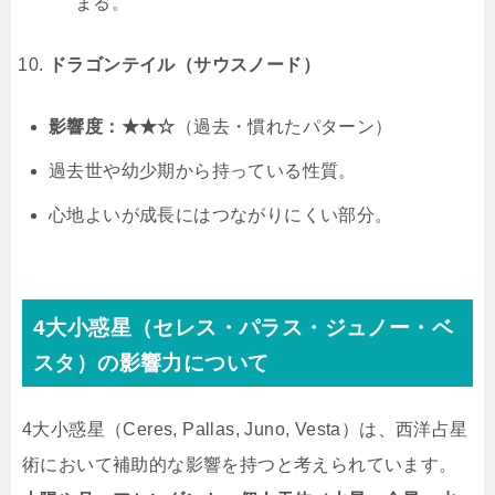
まる。
ドラゴンテイル（サウスノード）
影響度：★★☆
（過去・慣れたパターン）
過去世や幼少期から持っている性質。
心地よいが成長にはつながりにくい部分。
4大小惑星（セレス・パラス・ジュノー・ベ
スタ）の影響力について
4大小惑星（Ceres, Pallas, Juno, Vesta）は、西洋占星
術において補助的な影響を持つと考えられています。