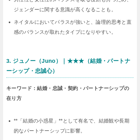
ジェンダーに関する意識が高くなることも。
ネイタルにおいてパラスが強いと、論理的思考と直
感のバランスが取れたタイプになりやすい。
3. ジュノー（Juno）｜★★★（結婚・パートナ
ーシップ・忠誠心）
キーワード：結婚・忠誠・契約・パートナーシップの
在り方
**「結婚の小惑星」**として有名で、結婚観や長期
的なパートナーシップに影響。