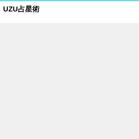
UZU占星術