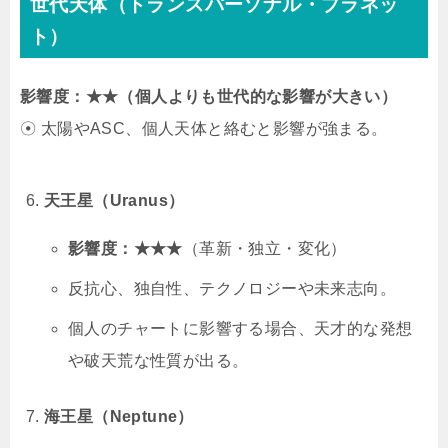
世代天体（トランスパーソナル・プラネッ
ト）
影響度：★★（個人よりも世代的な影響が大きい）
☉ 太陽やASC、個人天体と絡むと影響が強まる。
天王星（Uranus）
影響度：★★★
（革新・独立・変化）
反抗心、独自性、テクノロジーや未来志向。
個人のチャートに影響する場合、天才的な発想
や破天荒な性質が出る。
海王星（Neptune）