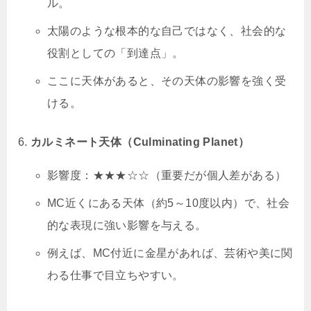
ル。
太陽のような根本的な自己ではなく、社会的な
役割としての「到達点」。
ここに天体があると、その天体の影響を強く受
ける。
カルミネート天体（Culminating Planet）
影響度：★★★☆☆（重要だが個人差がある）
MC近くにある天体（約5～10度以内）で、社会
的な表現に強い影響を与える。
例えば、MC付近に金星があれば、芸術や美に関
わる仕事で目立ちやすい。