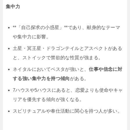
集中力
**「自己探求の小惑星」**であり、献身的なテーマ
や集中力に影響。
土星・冥王星・ドラゴンテイルとアスペクトがある
と、ストイックで禁欲的な性質が強まる。
ネイタルにおいてベスタが強いと、
仕事や信念に対
する強い集中力を持つ傾向
がある。
7ハウスや5ハウスにあると、恋愛よりも使命やキャ
リアを優先する傾向が強くなる。
スピリチュアルや奉仕活動に関心を持つ人が多い。