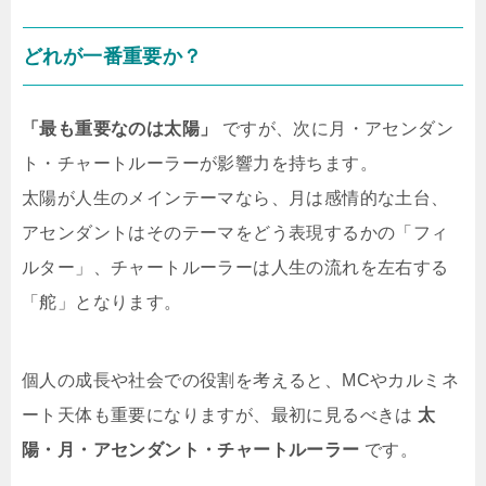
どれが一番重要か？
「最も重要なのは太陽」
ですが、次に月・アセンダン
ト・チャートルーラーが影響力を持ちます。
太陽が人生のメインテーマなら、月は感情的な土台、
アセンダントはそのテーマをどう表現するかの「フィ
ルター」、チャートルーラーは人生の流れを左右する
「舵」となります。
個人の成長や社会での役割を考えると、MCやカルミネ
ート天体も重要になりますが、最初に見るべきは
太
陽・月・アセンダント・チャートルーラー
です。