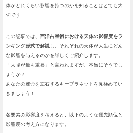
体がどれくらい影響を持つのかを知ることはとても大
切です。
この記事では、
西洋占星術における天体の影響度をラ
ンキング形式で解説
し、それぞれの天体が人生にどん
な影響を与えるのかを詳しくご紹介します。
「太陽が最も重要」と言われますが、本当にそうでし
ょうか？
あなたの運命を左右するキープラネットを見極めてい
きましょう！
各要素の影響度を考えると、以下のような優先順位と
影響度の考え方になります。