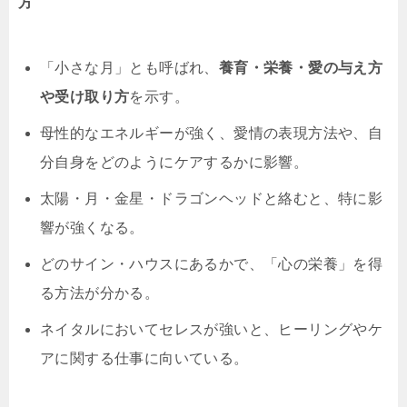
方
「小さな月」とも呼ばれ、
養育・栄養・愛の与え方
や受け取り方
を示す。
母性的なエネルギーが強く、愛情の表現方法や、自
分自身をどのようにケアするかに影響。
太陽・月・金星・ドラゴンヘッドと絡むと、特に影
響が強くなる。
どのサイン・ハウスにあるかで、「心の栄養」を得
る方法が分かる。
ネイタルにおいてセレスが強いと、ヒーリングやケ
アに関する仕事に向いている。