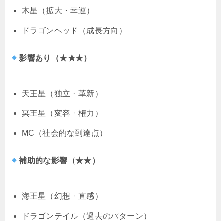
木星（拡大・幸運）
ドラゴンヘッド（成長方向）
影響あり（★★★）
天王星（独立・革新）
冥王星（変容・権力）
MC（社会的な到達点）
補助的な影響（★★）
海王星（幻想・直感）
ドラゴンテイル（過去のパターン）