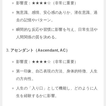
影響度：★★★★☆（非常に重要）
無意識、感情、安心感のありか、潜在意識、過
去の記憶やパターン。
瞬間的な反応や習慣に影響を与え、日常生活や
人間関係の質を決める。
アセンダント（Ascendant, AC）
影響度：★★★★☆（非常に重要）
第一印象、自己表現の方法、身体的特徴、人生
の方向性。
人生の「入り口」として機能し、どのように人
生を経験するかに影響。