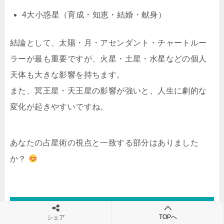
4大小惑星（育成・知恵・結婚・献身）
結論として、太陽・月・アセンダント・チャートルー
ラーが最も重要ですが、火星・土星・水星などの個人
天体も大きな影響を持ちます。
また、冥王星・天王星の影響が強いと、人生に劇的な
変化が起きやすいですね。
あなたの占星術の視点と一致する部分はありました
か？
まとめ｜ホロスコープの天体の影響度ランキ
TOPへ
シェア