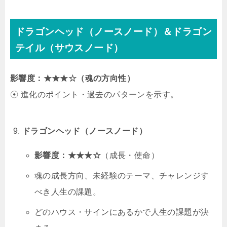
ドラゴンヘッド（ノースノード）＆ドラゴン
テイル（サウスノード）
影響度：★★★☆（魂の方向性）
☉ 進化のポイント・過去のパターンを示す。
ドラゴンヘッド（ノースノード）
影響度：★★★☆
（成長・使命）
魂の成長方向、未経験のテーマ、チャレンジす
べき人生の課題。
どのハウス・サインにあるかで人生の課題が決