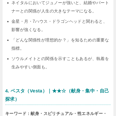
ネイタルにおいてジュノーが強いと、結婚やパート
ナーとの関係が人生の大きなテーマになる。
金星・月・7ハウス・ドラゴンヘッドと関わると、
影響が強くなる。
「どんな関係性が理想的か？」を知るための重要な
指標。
ソウルメイトとの関係を示すこともあるが、執着を
生みやすい側面も。
4. ベスタ（Vesta）｜★★☆（献身・集中・自己
探求）
キーワード：献身・スピリチュアル・性エネルギー・