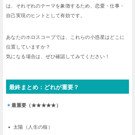
は、それぞれのテーマを象徴するため、恋愛・仕事・
自己実現のヒントとして有効です。
あなたのホロスコープでは、これらの小惑星はどこに
位置していますか？
気になる場合は、ぜひ確認してみてください！
最終まとめ：どれが重要？
最重要（★★★★★）
太陽（人生の核）