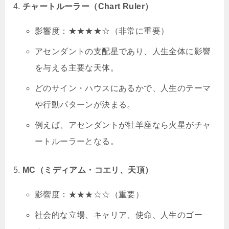
チャートルーラー（Chart Ruler）
影響度：★★★★☆（非常に重要）
アセンダントの支配星であり、人生全体に影響
を与える主要な天体。
どのサイン・ハウスにあるかで、人生のテーマ
や行動パターンが決まる。
例えば、アセンダントが牡羊座なら火星がチャ
ートルーラーとなる。
MC（ミディアム・コエリ、天頂）
影響度：★★★☆☆（重要）
社会的な立場、キャリア、使命、人生のゴー