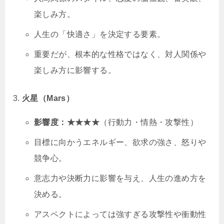
楽しみ方。
人生の「快適さ」を決定する要素。
重要だが、根本的な性格ではなく、対人関係や
楽しみ方に影響する。
火星（Mars）
影響度：★★★★
（行動力・情熱・攻撃性）
目標に向かうエネルギー、欲求の強さ、怒りや
競争心。
意志力や決断力に影響を与え、人生の進め方を
決める。
アスペクトによっては強すぎる攻撃性や衝動性