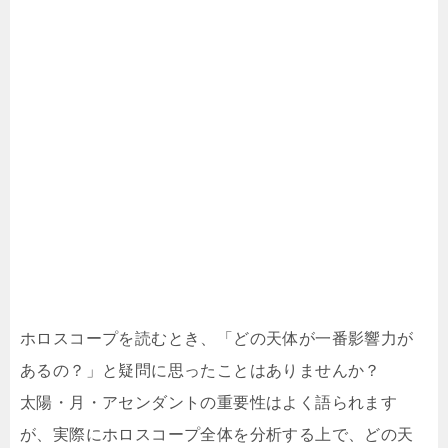
ホロスコープを読むとき、「どの天体が一番影響力が
あるの？」と疑問に思ったことはありませんか？
太陽・月・アセンダントの重要性はよく語られます
が、実際にホロスコープ全体を分析する上で、どの天