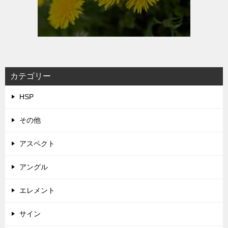
カテゴリー
HSP
その他
アスペクト
アングル
エレメント
サイン