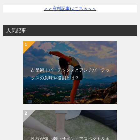
＞＞有料記事はこちら＜＜
人気記事
占星術｜バーテックスとアンチバーテッ
クスの意味や役割とは？
性欲が強い弱いサイン・アスペクトをホ