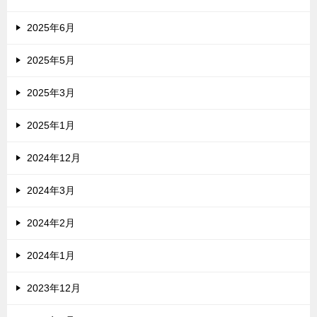
2025年6月
2025年5月
2025年3月
2025年1月
2024年12月
2024年3月
2024年2月
2024年1月
2023年12月