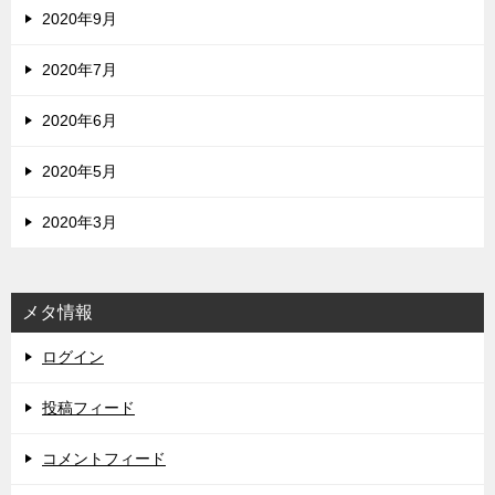
2020年9月
2020年7月
2020年6月
2020年5月
2020年3月
メタ情報
ログイン
投稿フィード
コメントフィード