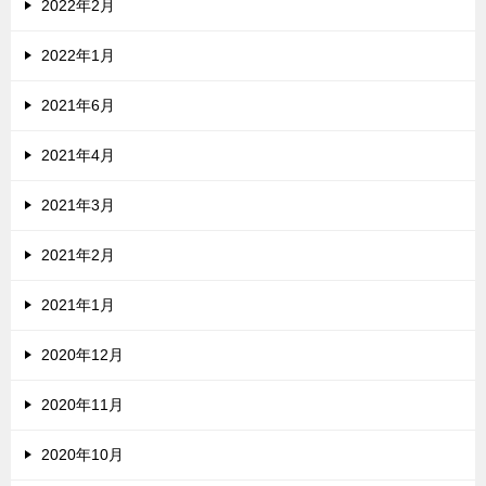
2022年2月
2022年1月
2021年6月
2021年4月
2021年3月
2021年2月
2021年1月
2020年12月
2020年11月
2020年10月