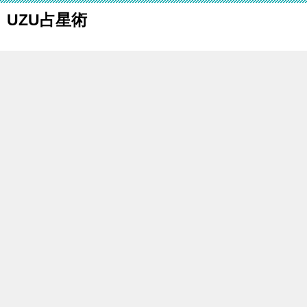
UZU占星術